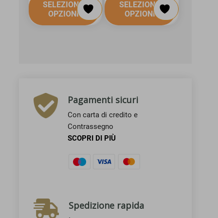
SELEZIONA
SELEZIONA
OPZIONI
OPZIONI
Pagamenti sicuri
Con carta di credito e
Contrassegno
SCOPRI DI PIÙ
Spedizione rapida