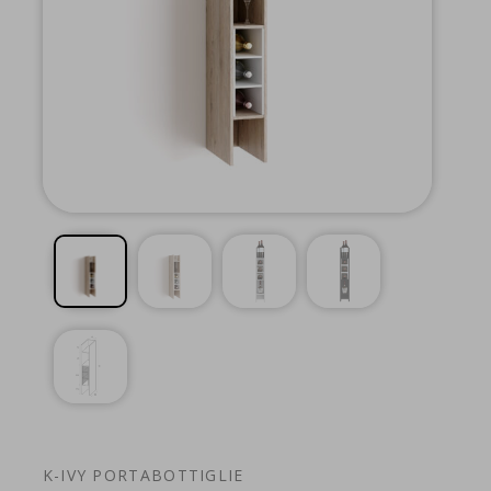
K-IVY PORTABOTTIGLIE