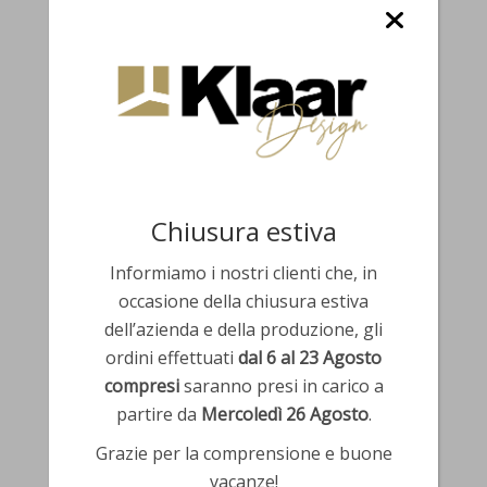
Chiusura estiva
Informiamo i nostri clienti che, in
occasione della chiusura estiva
dell’azienda e della produzione, gli
ordini effettuati
dal 6 al 23 Agosto
* = campi obbligatori
compresi
saranno presi in carico a
partire da
Mercoledì 26 Agosto
.
Grazie per la comprensione e buone
vacanze!