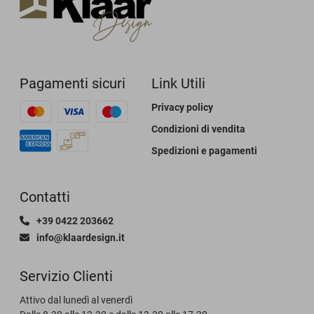
Pagamenti sicuri
Link Utili
Privacy policy
Condizioni di vendita
Spedizioni e pagamenti
Contatti
+39 0422 203662
info@klaardesign.it
Servizio Clienti
Attivo dal lunedì al venerdì