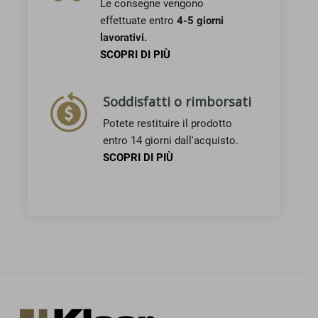
Le consegne vengono
effettuate entro
4-5 giorni
lavorativi.
SCOPRI DI PIÙ
Soddisfatti o rimborsati
Potete restituire il prodotto
entro 14 giorni dall'acquisto.
SCOPRI DI PIÙ