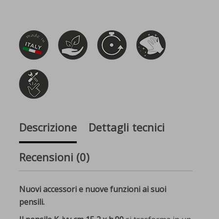
Descrizione
Dettagli tecnici
Recensioni (0)
Nuovi accessori e nuove funzioni ai suoi
pensili.