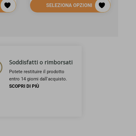
SELEZIONA OPZIONI
Soddisfatti o rimborsati
Potete restituire il prodotto
entro 14 giorni dall'acquisto.
SCOPRI DI PIÙ