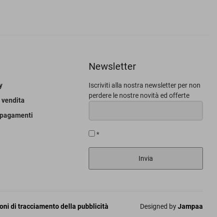
Newsletter
y
Iscriviti alla nostra newsletter per non
perdere le nostre novità ed offerte
 vendita
 pagamenti
*
Invia
ni di tracciamento della pubblicità
Designed by
Jampaa