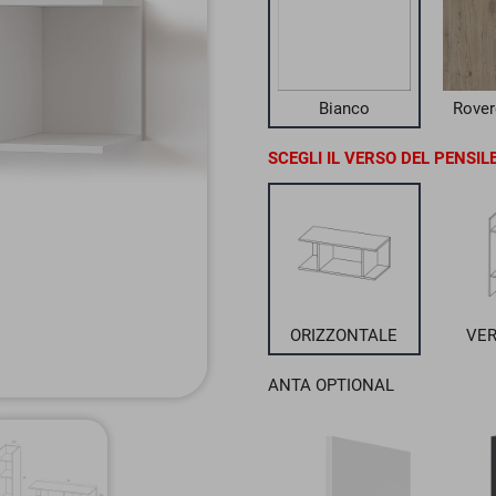
Bianco
Rover
SCEGLI IL VERSO DEL PENSIL
ORIZZONTALE
VER
ANTA OPTIONAL