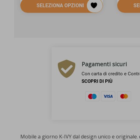
SELEZIONA OPZIONI
SE
Pagamenti sicuri
Con carta di credito e Cont
SCOPRI DI PIÙ
Mobile a giorno K-IVY dal design unico e originale