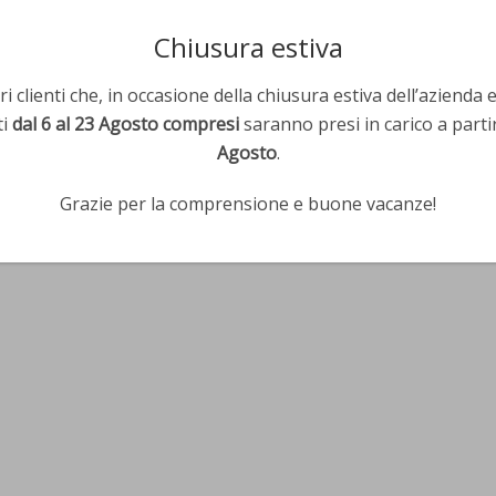
Chiusura estiva
i clienti che, in occasione della chiusura estiva dell’azienda 
ti
dal 6 al 23 Agosto compresi
saranno presi in carico a parti
Agosto
.
Grazie per la comprensione e buone vacanze!