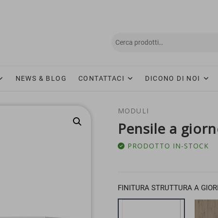
NEWS & BLOG
CONTATTACI
DICONO DI NOI
MODULI
Pensile a gior
PRODOTTO IN-STOCK
FINITURA STRUTTURA A GIO