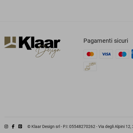
Pagamenti sicuri
© Klaar Design srl - P.I: 05548270262 - Via degli Alpini 12