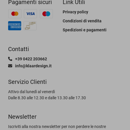
Pagamenti sicuri
Link Utili
Privacy policy
Condizioni di vendita
Spedizioni e pagamenti
Contatti
+39 0422 203662
info@klaardesign.it
Servizio Clienti
Attivo dal lunedì al venerdì
Dalle 8.30 alle 12.30 e dalle 13.30 alle 17.30
Newsletter
Iscriviti alla nostra newsletter per non perdere le nostre