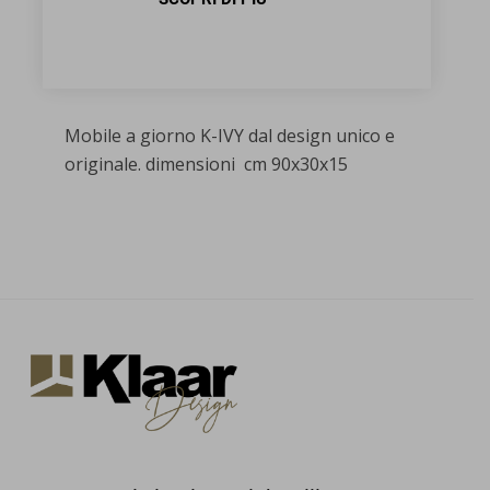
Mobile a giorno K-IVY dal design unico e
originale. dimensioni cm 90x30x15