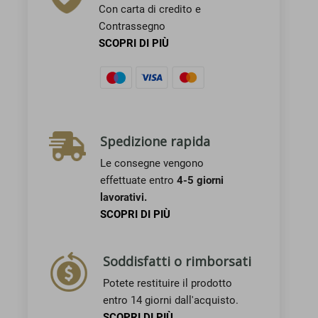
Con carta di credito e
Contrassegno
SCOPRI DI PIÙ
Spedizione rapida
Le consegne vengono
effettuate entro
4-5 giorni
lavorativi.
SCOPRI DI PIÙ
Soddisfatti o rimborsati
Potete restituire il prodotto
entro 14 giorni dall'acquisto.
SCOPRI DI PIÙ