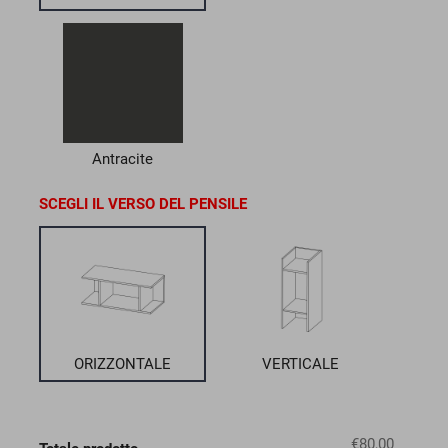
Antracite
SCEGLI IL VERSO DEL PENSILE
ORIZZONTALE
VERTICALE
€80,00