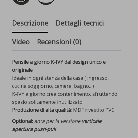
Descrizione
Dettagli tecnici
Video
Recensioni (0)
Pensile a giorno K-IVY dal design unico e
originale
.
Ideale in ogni stanza della casa ( ingresso,
cucina soggiorno, camera, bagno…)
K-IVY a giorno crea contenimento, sfruttando
spazio solitamente inutilizzato.
Produzione di alta qualità
: MDF rivestito PVC.
Optional:
anta per la versione
verticale
apertura push-pull