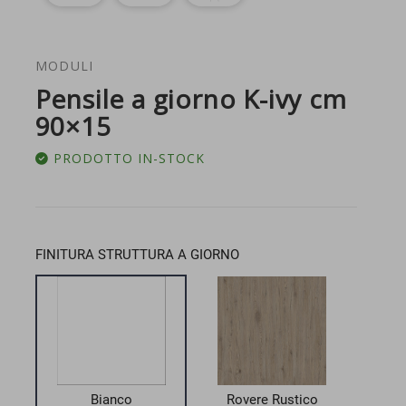
MODULI
Pensile a giorno K-ivy cm
90×15
PRODOTTO IN-STOCK
FINITURA STRUTTURA A GIORNO
Bianco
Rovere Rustico