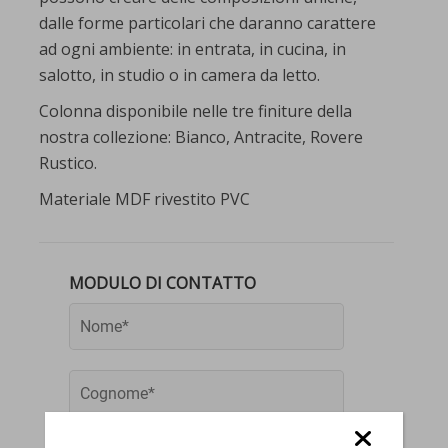
dalle forme particolari che daranno carattere
ad ogni ambiente: in entrata, in cucina, in
salotto, in studio o in camera da letto.
Colonna disponibile nelle tre finiture della
nostra collezione: Bianco, Antracite, Rovere
Rustico.
Materiale MDF rivestito PVC
MODULO DI CONTATTO