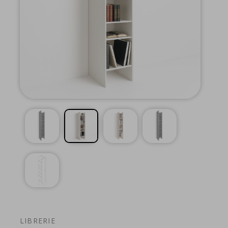
LIBRERIE