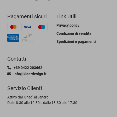
Pagamenti sicuri
Link Utili
Privacy policy
Condizioni di vendita
Spedizioni e pagamenti
Contatti
+39 0422 203662
info@klaardesign.it
Servizio Clienti
Attivo dal lunedì al venerdì
Dalle 8.30 alle 12.30 e dalle 13.30 alle 17.30