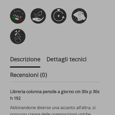
Descrizione
Dettagli tecnici
Recensioni (0)
Libreria colonna pensile a giorno cm 30x p 30x
h 192
Abbinandone diverse una accanto all’altra, si
possono creare delle composizioni uniche,