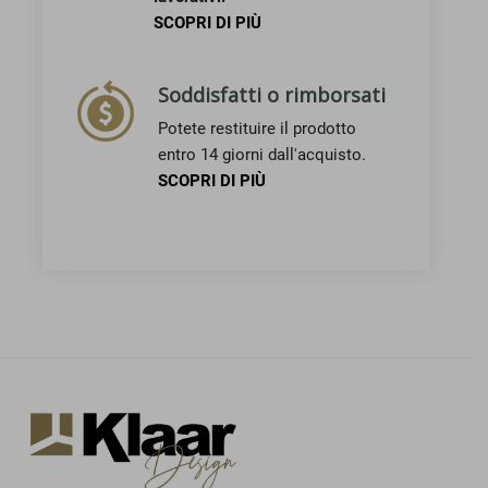
SCOPRI DI PIÙ
Soddisfatti o rimborsati
Potete restituire il prodotto
entro 14 giorni dall'acquisto.
SCOPRI DI PIÙ