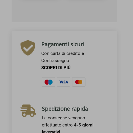
Pagamenti sicuri
Con carta di credito e
Contrassegno
SCOPRI DI PIÙ
Spedizione rapida
Le consegne vengono
effettuate entro
4-5 giorni
lavorativi.