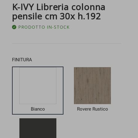
K-IVY Libreria colonna
pensile cm 30x h.192
PRODOTTO IN-STOCK
FINITURA
Bianco
Rovere Rustico