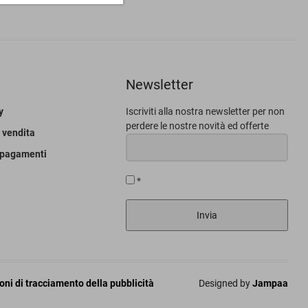
Newsletter
y
Iscriviti alla nostra newsletter per non
perdere le nostre novità ed offerte
 vendita
 pagamenti
*
Invia
ni di tracciamento della pubblicità
Designed by
Jampaa