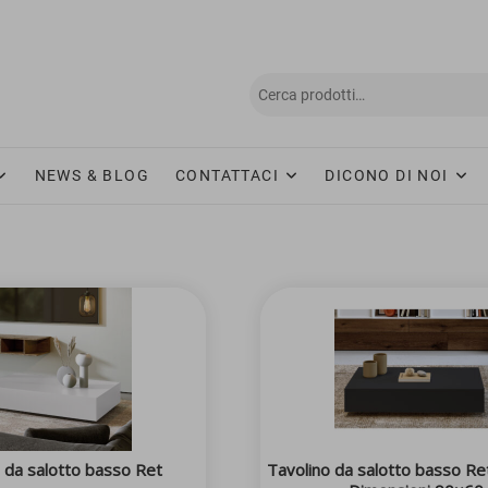
NEWS & BLOG
CONTATTACI
DICONO DI NOI
 da salotto basso Ret
Tavolino da salotto basso Re