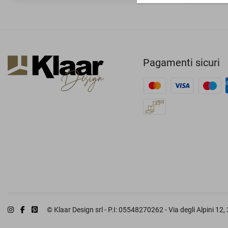
Pagamenti sicuri
© Klaar Design srl - P.I: 05548270262 - Via degli Alpini 12